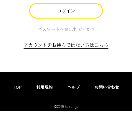
パスワードをお忘れですか ?
アカウントをお持ちではない方はこちら
TOP ｜
利用規約 ｜
ヘルプ ｜
お問い合わせ
©2025 keiran.jp