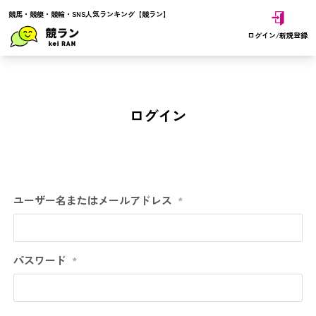
競馬・競艇・競輪・SNS人気ランキング【競ラン】
ログイン/新規登録
ログイン
ユーザー名またはメールアドレス
*
パスワード
*